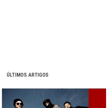
ÚLTIMOS ARTIGOS