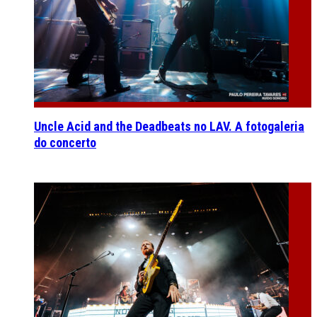
Uncle Acid and the Deadbeats no LAV. A fotogaleria
do concerto