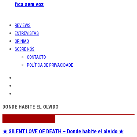
fica sem voz
REVIEWS
ENTREVISTAS
OPINIÃO
SOBRE NÓS
CONTACTO
POLÍTICA DE PRIVACIDADE
DONDE HABITE EL OLVIDO
★ SILENT LOVE OF DEATH – Donde habite el olvido ★