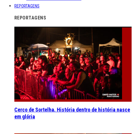
REPORTAGENS
REPORTAGENS
Cerco de Sortelha. História dentro de história nasce
em glória