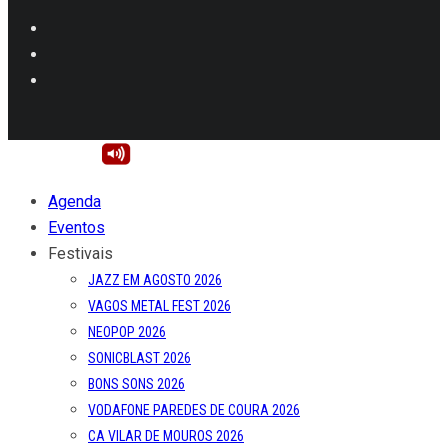
Agenda
Eventos
Festivais
JAZZ EM AGOSTO 2026
VAGOS METAL FEST 2026
NEOPOP 2026
SONICBLAST 2026
BONS SONS 2026
VODAFONE PAREDES DE COURA 2026
CA VILAR DE MOUROS 2026