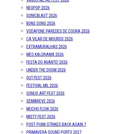
VAGOS METAL FEST 2026
NEOPOP 2026
SONICBLAST 2026
BONS SONS 2026
VODAFONE PAREDES DE COURA 2026
CA VILAR DE MOUROS 2026
EXTRAMURALHAS 2026
MEO KALORAMA 2026
FESTA DO AVANTE! 2026
UNDER THE DOOM 2026
OUT.FEST 2026
FESTIVAL MIL 2026
SONUS ART FEST 2026
SEMIBREVE 2026
MUCHO FLOW 2026
MISTY FEST 2026
POST PUNK STRIKES BACK AGAIN 7
PRIMAVERA SOUND PORTO 2027