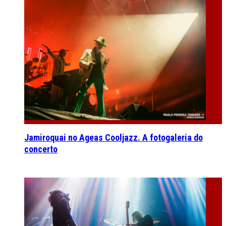
Jamiroquai no Ageas Cooljazz. A fotogaleria do
concerto