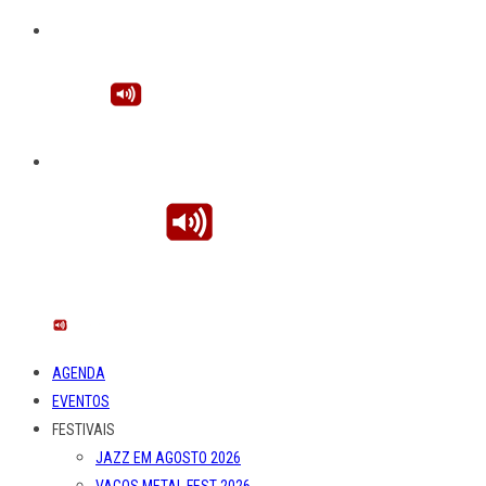
AGENDA
EVENTOS
FESTIVAIS
JAZZ EM AGOSTO 2026