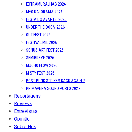
EXTRAMURALHAS 2026
MEO KALORAMA 2026
FESTA DO AVANTE! 2026
UNDER THE DOOM 2026
OUT.FEST 2026
FESTIVAL MIL 2026
SONUS ART FEST 2026
SEMIBREVE 2026
MUCHO FLOW 2026
MISTY FEST 2026
POST PUNK STRIKES BACK AGAIN 7
PRIMAVERA SOUND PORTO 2027
Reportagens
Reviews
Entrevistas
Opinião
Sobre Nós