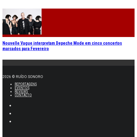
Nouvelle Vague interpretam Depeche Mode em cinco concertos
marcados para Fevereiro
2026 © RUÍDO SONORO
REPORTAGENS
EVENTOS
REVIEWS
CONTACTO