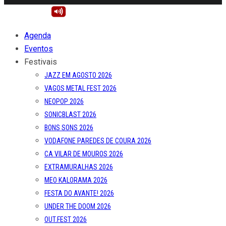
Agenda
Eventos
Festivais
JAZZ EM AGOSTO 2026
VAGOS METAL FEST 2026
NEOPOP 2026
SONICBLAST 2026
BONS SONS 2026
VODAFONE PAREDES DE COURA 2026
CA VILAR DE MOUROS 2026
EXTRAMURALHAS 2026
MEO KALORAMA 2026
FESTA DO AVANTE! 2026
UNDER THE DOOM 2026
OUT.FEST 2026