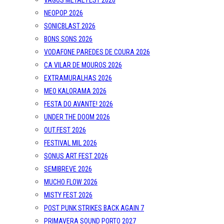
VAGOS METAL FEST 2026
NEOPOP 2026
SONICBLAST 2026
BONS SONS 2026
VODAFONE PAREDES DE COURA 2026
CA VILAR DE MOUROS 2026
EXTRAMURALHAS 2026
MEO KALORAMA 2026
FESTA DO AVANTE! 2026
UNDER THE DOOM 2026
OUT.FEST 2026
FESTIVAL MIL 2026
SONUS ART FEST 2026
SEMIBREVE 2026
MUCHO FLOW 2026
MISTY FEST 2026
POST PUNK STRIKES BACK AGAIN 7
PRIMAVERA SOUND PORTO 2027