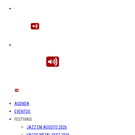
AGENDA
EVENTOS
FESTIVAIS
JAZZ EM AGOSTO 2026