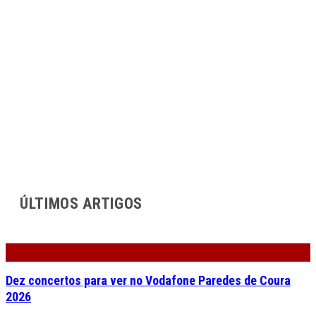
ÚLTIMOS ARTIGOS
Dez concertos para ver no Vodafone Paredes de Coura
2026