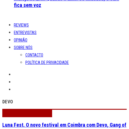
fica sem voz
REVIEWS
ENTREVISTAS
OPINIÃO
SOBRE NÓS
CONTACTO
POLÍTICA DE PRIVACIDADE
DEVO
Luna Fest. O novo festival em Coimbra com Devo, Gang of