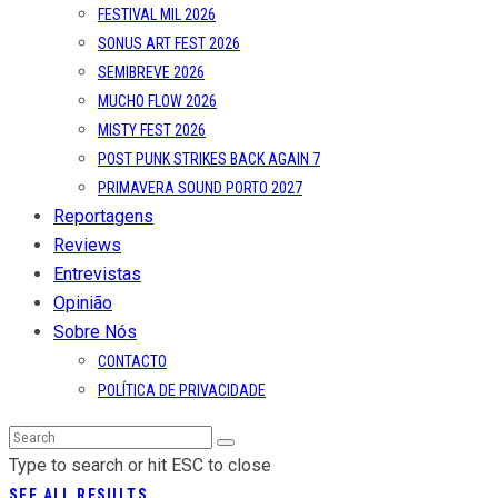
FESTIVAL MIL 2026
SONUS ART FEST 2026
SEMIBREVE 2026
MUCHO FLOW 2026
MISTY FEST 2026
POST PUNK STRIKES BACK AGAIN 7
PRIMAVERA SOUND PORTO 2027
Reportagens
Reviews
Entrevistas
Opinião
Sobre Nós
CONTACTO
POLÍTICA DE PRIVACIDADE
Type to search or hit ESC to close
SEE ALL RESULTS