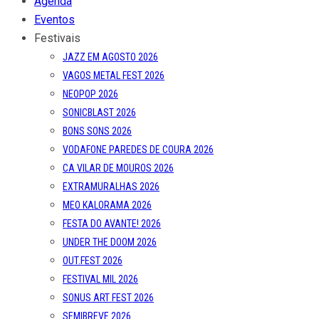
Agenda
Eventos
Festivais
JAZZ EM AGOSTO 2026
VAGOS METAL FEST 2026
NEOPOP 2026
SONICBLAST 2026
BONS SONS 2026
VODAFONE PAREDES DE COURA 2026
CA VILAR DE MOUROS 2026
EXTRAMURALHAS 2026
MEO KALORAMA 2026
FESTA DO AVANTE! 2026
UNDER THE DOOM 2026
OUT.FEST 2026
FESTIVAL MIL 2026
SONUS ART FEST 2026
SEMIBREVE 2026