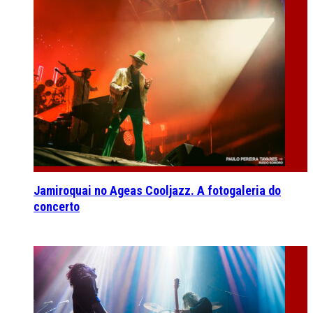
Jamiroquai no Ageas Cooljazz. A fotogaleria do
concerto