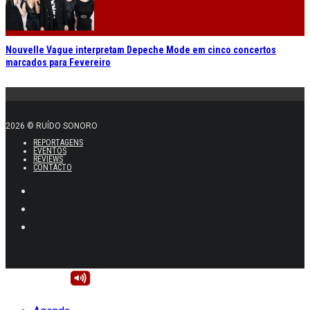
Nouvelle Vague interpretam Depeche Mode em cinco concertos
marcados para Fevereiro
2026 © RUÍDO SONORO
REPORTAGENS
EVENTOS
REVIEWS
CONTACTO