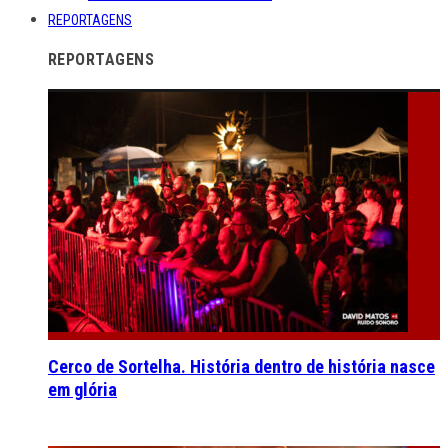
REPORTAGENS
REPORTAGENS
Cerco de Sortelha. História dentro de história nasce
em glória