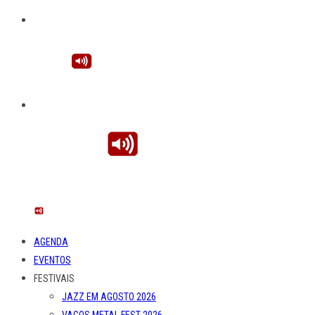
AGENDA
EVENTOS
FESTIVAIS
JAZZ EM AGOSTO 2026