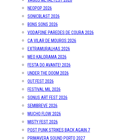
VAGOS METAL FEST 2026
NEOPOP 2026
SONICBLAST 2026
BONS SONS 2026
VODAFONE PAREDES DE COURA 2026
CA VILAR DE MOUROS 2026
EXTRAMURALHAS 2026
MEO KALORAMA 2026
FESTA DO AVANTE! 2026
UNDER THE DOOM 2026
OUT.FEST 2026
FESTIVAL MIL 2026
SONUS ART FEST 2026
SEMIBREVE 2026
MUCHO FLOW 2026
MISTY FEST 2026
POST PUNK STRIKES BACK AGAIN 7
PRIMAVERA SOUND PORTO 2027