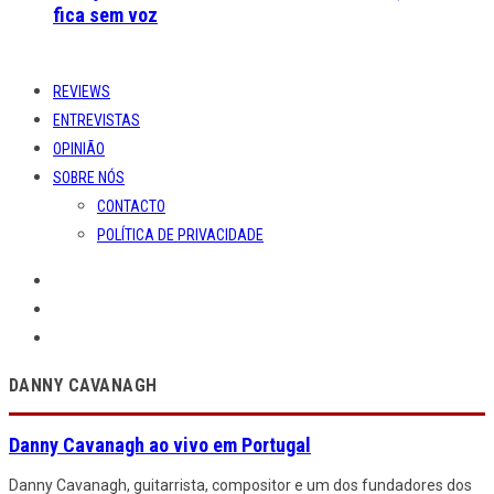
fica sem voz
REVIEWS
ENTREVISTAS
OPINIÃO
SOBRE NÓS
CONTACTO
POLÍTICA DE PRIVACIDADE
DANNY CAVANAGH
Danny Cavanagh ao vivo em Portugal
Danny Cavanagh, guitarrista, compositor e um dos fundadores dos