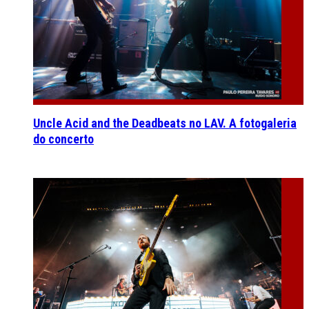
Uncle Acid and the Deadbeats no LAV. A fotogaleria
do concerto