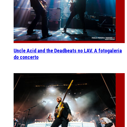
Uncle Acid and the Deadbeats no LAV. A fotogaleria
do concerto