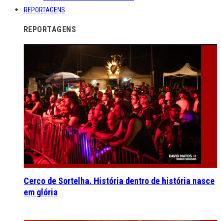
REPORTAGENS
REPORTAGENS
Cerco de Sortelha. História dentro de história nasce
em glória