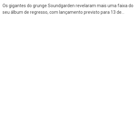
Os gigantes do grunge Soundgarden revelaram mais uma faixa do
seu álbum de regresso, com lançamento previsto para 13 de
...