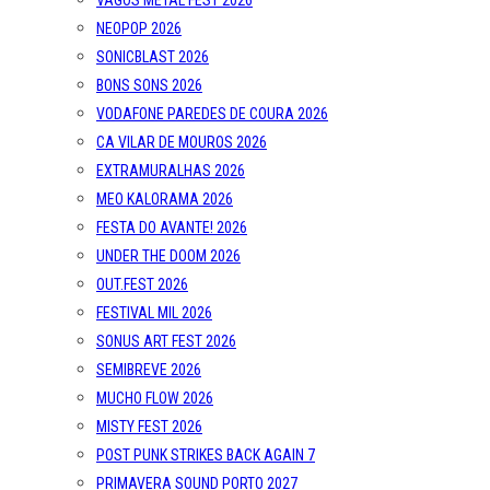
VAGOS METAL FEST 2026
NEOPOP 2026
SONICBLAST 2026
BONS SONS 2026
VODAFONE PAREDES DE COURA 2026
CA VILAR DE MOUROS 2026
EXTRAMURALHAS 2026
MEO KALORAMA 2026
FESTA DO AVANTE! 2026
UNDER THE DOOM 2026
OUT.FEST 2026
FESTIVAL MIL 2026
SONUS ART FEST 2026
SEMIBREVE 2026
MUCHO FLOW 2026
MISTY FEST 2026
POST PUNK STRIKES BACK AGAIN 7
PRIMAVERA SOUND PORTO 2027