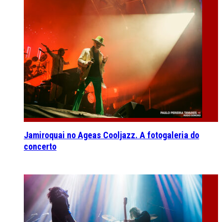
Jamiroquai no Ageas Cooljazz. A fotogaleria do
concerto