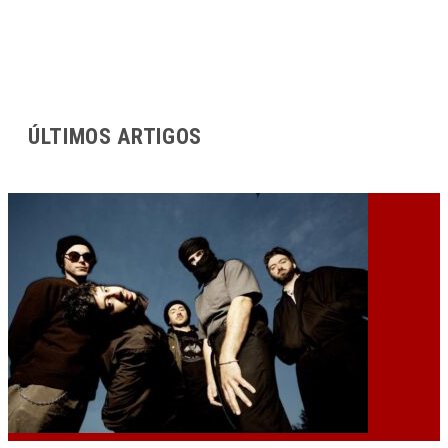
ÚLTIMOS ARTIGOS