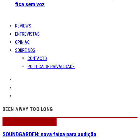
fica sem voz
REVIEWS
ENTREVISTAS
OPINIÃO
SOBRE NÓS
CONTACTO
POLÍTICA DE PRIVACIDADE
BEEN AWAY TOO LONG
SOUNDGARDEN: nova faixa para audição