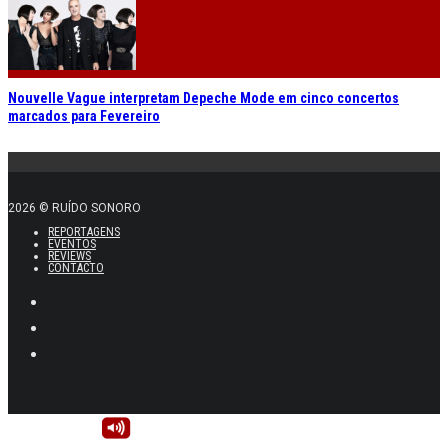
Nouvelle Vague interpretam Depeche Mode em cinco concertos
marcados para Fevereiro
2026 © RUÍDO SONORO
REPORTAGENS
EVENTOS
REVIEWS
CONTACTO