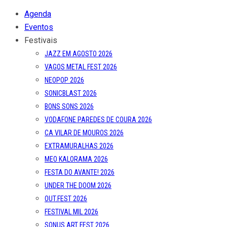
Agenda
Eventos
Festivais
JAZZ EM AGOSTO 2026
VAGOS METAL FEST 2026
NEOPOP 2026
SONICBLAST 2026
BONS SONS 2026
VODAFONE PAREDES DE COURA 2026
CA VILAR DE MOUROS 2026
EXTRAMURALHAS 2026
MEO KALORAMA 2026
FESTA DO AVANTE! 2026
UNDER THE DOOM 2026
OUT.FEST 2026
FESTIVAL MIL 2026
SONUS ART FEST 2026