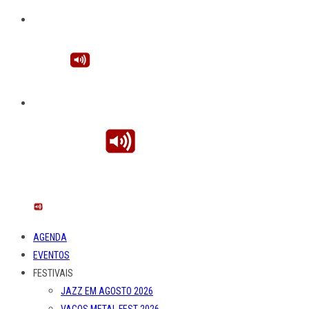
AGENDA
EVENTOS
FESTIVAIS
JAZZ EM AGOSTO 2026