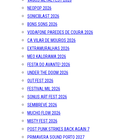
VAGOS METAL FEST 2026
NEOPOP 2026
SONICBLAST 2026
BONS SONS 2026
VODAFONE PAREDES DE COURA 2026
CA VILAR DE MOUROS 2026
EXTRAMURALHAS 2026
MEO KALORAMA 2026
FESTA DO AVANTE! 2026
UNDER THE DOOM 2026
OUT.FEST 2026
FESTIVAL MIL 2026
SONUS ART FEST 2026
SEMIBREVE 2026
MUCHO FLOW 2026
MISTY FEST 2026
POST PUNK STRIKES BACK AGAIN 7
PRIMAVERA SOUND PORTO 2027