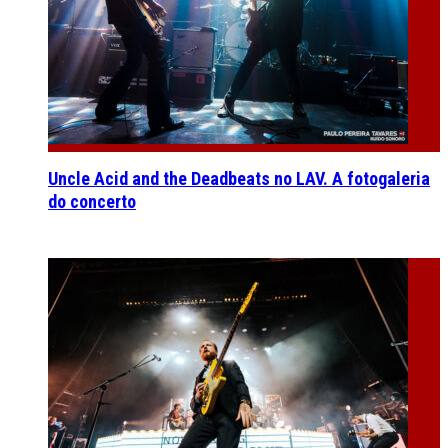
Uncle Acid and the Deadbeats no LAV. A fotogaleria
do concerto