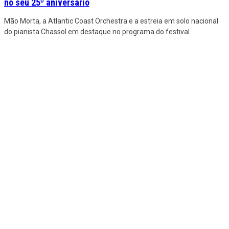
no seu 25º aniversário
Mão Morta, a Atlantic Coast Orchestra e a estreia em solo nacional
do pianista Chassol em destaque no programa do festival.