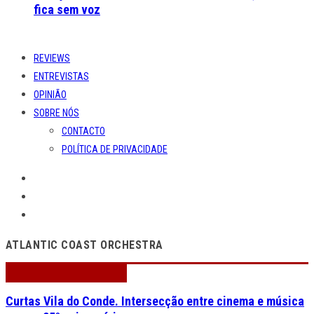
fica sem voz
REVIEWS
ENTREVISTAS
OPINIÃO
SOBRE NÓS
CONTACTO
POLÍTICA DE PRIVACIDADE
ATLANTIC COAST ORCHESTRA
Curtas Vila do Conde. Intersecção entre cinema e música