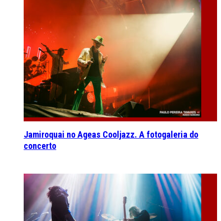
Jamiroquai no Ageas Cooljazz. A fotogaleria do
concerto