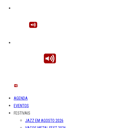
AGENDA
EVENTOS
FESTIVAIS
JAZZ EM AGOSTO 2026