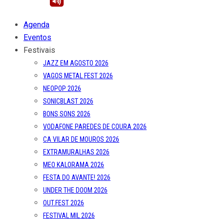
Agenda
Eventos
Festivais
JAZZ EM AGOSTO 2026
VAGOS METAL FEST 2026
NEOPOP 2026
SONICBLAST 2026
BONS SONS 2026
VODAFONE PAREDES DE COURA 2026
CA VILAR DE MOUROS 2026
EXTRAMURALHAS 2026
MEO KALORAMA 2026
FESTA DO AVANTE! 2026
UNDER THE DOOM 2026
OUT.FEST 2026
FESTIVAL MIL 2026