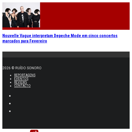
Nouvelle Vague interpretam Depeche Mode em cinco concertos
marcados para Fevereiro
2026 © RUÍDO SONORO
REPORTAGENS
EVENTOS
REVIEWS
CONTACTO