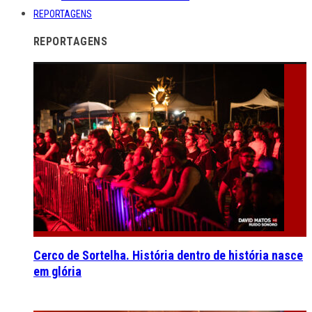
REPORTAGENS
REPORTAGENS
Cerco de Sortelha. História dentro de história nasce
em glória