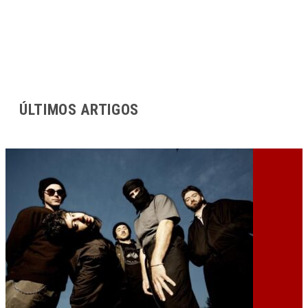
ÚLTIMOS ARTIGOS