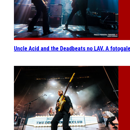
Uncle Acid and the Deadbeats no LAV. A fotogal