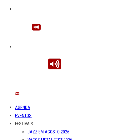
AGENDA
EVENTOS
FESTIVAIS
JAZZ EM AGOSTO 2026