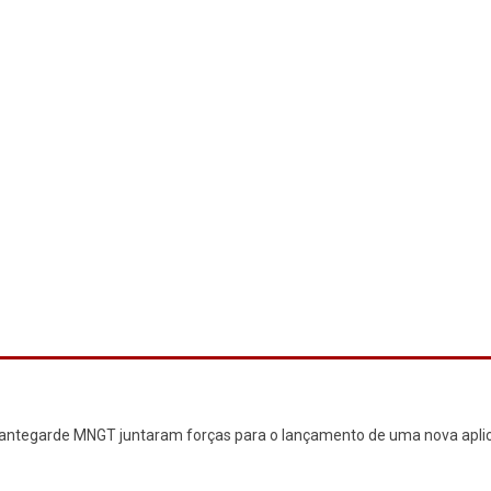
egarde MNGT juntaram forças para o lançamento de uma nova apli