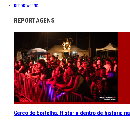
REPORTAGENS
REPORTAGENS
Cerco de Sortelha. História dentro de história n