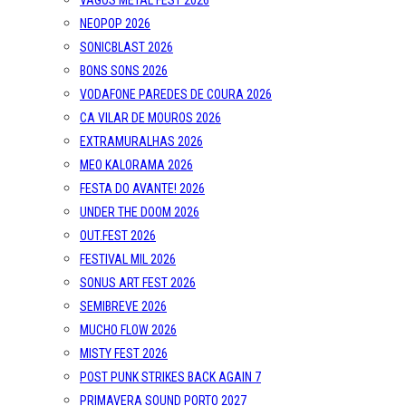
VAGOS METAL FEST 2026
NEOPOP 2026
SONICBLAST 2026
BONS SONS 2026
VODAFONE PAREDES DE COURA 2026
CA VILAR DE MOUROS 2026
EXTRAMURALHAS 2026
MEO KALORAMA 2026
FESTA DO AVANTE! 2026
UNDER THE DOOM 2026
OUT.FEST 2026
FESTIVAL MIL 2026
SONUS ART FEST 2026
SEMIBREVE 2026
MUCHO FLOW 2026
MISTY FEST 2026
POST PUNK STRIKES BACK AGAIN 7
PRIMAVERA SOUND PORTO 2027