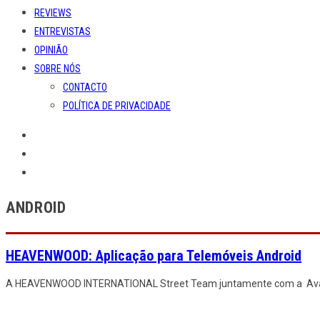
REVIEWS
ENTREVISTAS
OPINIÃO
SOBRE NÓS
CONTACTO
POLÍTICA DE PRIVACIDADE
ANDROID
HEAVENWOOD: Aplicação para Telemóveis Android
A HEAVENWOOD INTERNATIONAL Street Team juntamente com a Avant