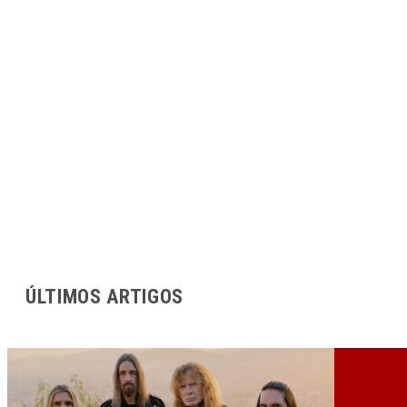
ÚLTIMOS ARTIGOS