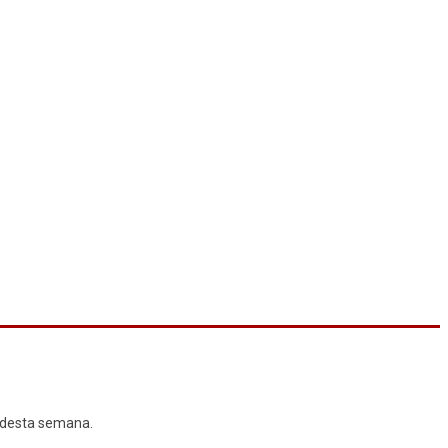
 desta semana.