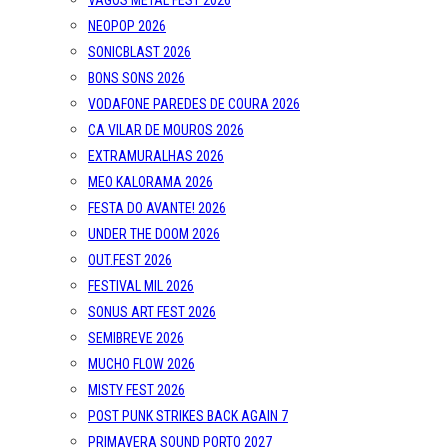
VAGOS METAL FEST 2026
NEOPOP 2026
SONICBLAST 2026
BONS SONS 2026
VODAFONE PAREDES DE COURA 2026
CA VILAR DE MOUROS 2026
EXTRAMURALHAS 2026
MEO KALORAMA 2026
FESTA DO AVANTE! 2026
UNDER THE DOOM 2026
OUT.FEST 2026
FESTIVAL MIL 2026
SONUS ART FEST 2026
SEMIBREVE 2026
MUCHO FLOW 2026
MISTY FEST 2026
POST PUNK STRIKES BACK AGAIN 7
PRIMAVERA SOUND PORTO 2027