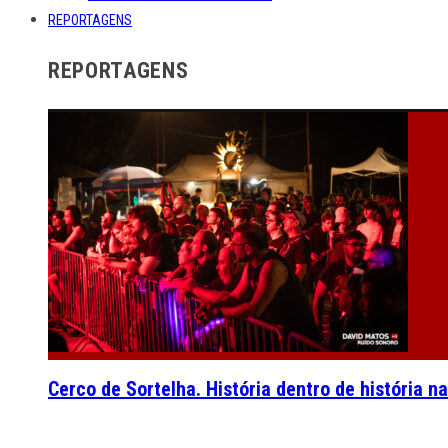
REPORTAGENS
REPORTAGENS
Cerco de Sortelha. História dentro de história n