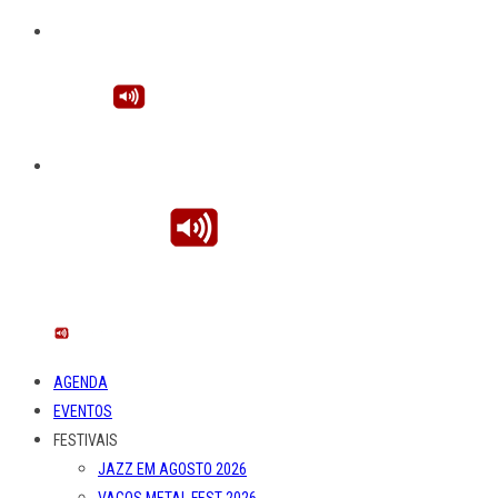
AGENDA
EVENTOS
FESTIVAIS
JAZZ EM AGOSTO 2026