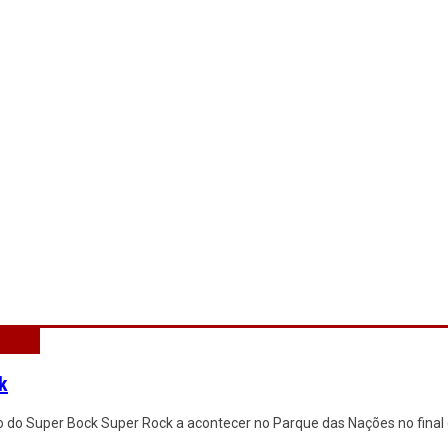
k
o do Super Bock Super Rock a acontecer no Parque das Nações no final