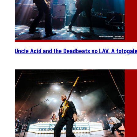
Uncle Acid and the Deadbeats no LAV. A fotogal