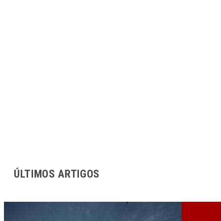
ÚLTIMOS ARTIGOS