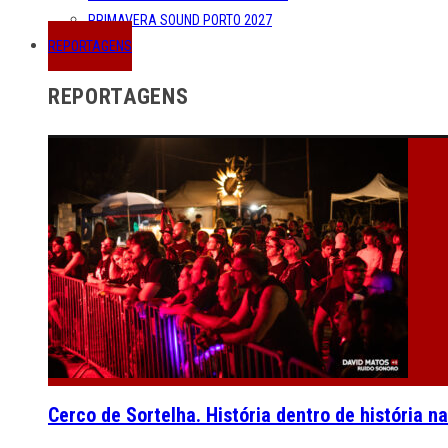
PRIMAVERA SOUND PORTO 2027
REPORTAGENS
REPORTAGENS
Cerco de Sortelha. História dentro de história n