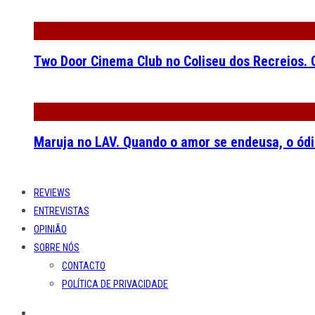
Two Door Cinema Club no Coliseu dos Recreios. O
Maruja no LAV. Quando o amor se endeusa, o ódi
REVIEWS
ENTREVISTAS
OPINIÃO
SOBRE NÓS
CONTACTO
POLÍTICA DE PRIVACIDADE