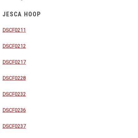
JESCA HOOP
DSCF0211
DSCF0212
DSCF0217
DSCF0228
DSCF0232
DSCF0236
DSCF0237