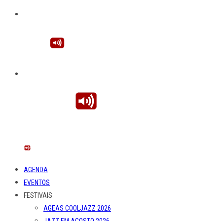
AGENDA
EVENTOS
FESTIVAIS
AGEAS COOLJAZZ 2026