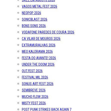
JAZZ EM AGOSTO 2026
VAGOS METAL FEST 2026
NEOPOP 2026
SONICBLAST 2026
BONS SONS 2026
VODAFONE PAREDES DE COURA 2026
CA VILAR DE MOUROS 2026
EXTRAMURALHAS 2026
MEO KALORAMA 2026
FESTA DO AVANTE! 2026
UNDER THE DOOM 2026
OUT.FEST 2026
FESTIVAL MIL 2026
SONUS ART FEST 2026
SEMIBREVE 2026
MUCHO FLOW 2026
MISTY FEST 2026
POST PUNK STRIKES BACK AGAIN 7