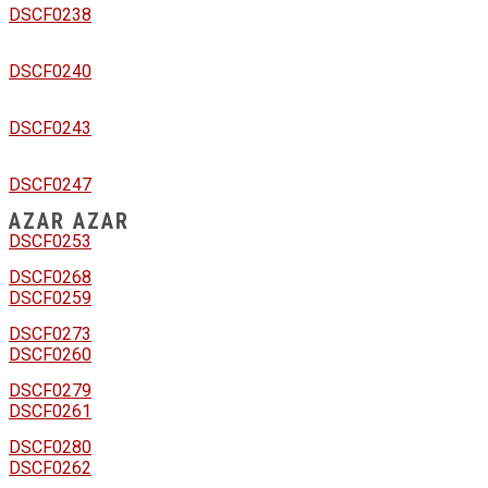
DSCF0238
DSCF0240
DSCF0243
DSCF0247
AZAR AZAR
DSCF0253
DSCF0268
DSCF0259
DSCF0273
DSCF0260
DSCF0279
DSCF0261
DSCF0280
DSCF0262