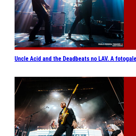
Uncle Acid and the Deadbeats no LAV. A fotogal