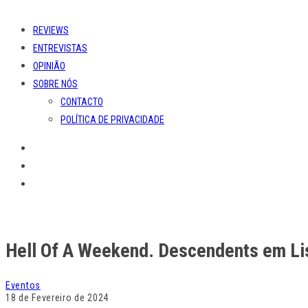
REVIEWS
ENTREVISTAS
OPINIÃO
SOBRE NÓS
CONTACTO
POLÍTICA DE PRIVACIDADE
Hell Of A Weekend. Descendents em Li
Eventos
18 de Fevereiro de 2024