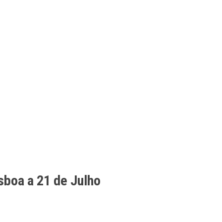
sboa a 21 de Julho