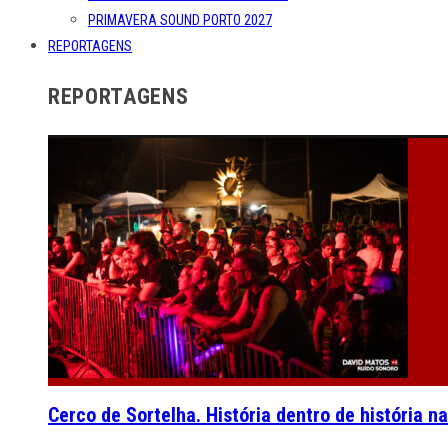
PRIMAVERA SOUND PORTO 2027
REPORTAGENS
REPORTAGENS
Cerco de Sortelha. História dentro de história n