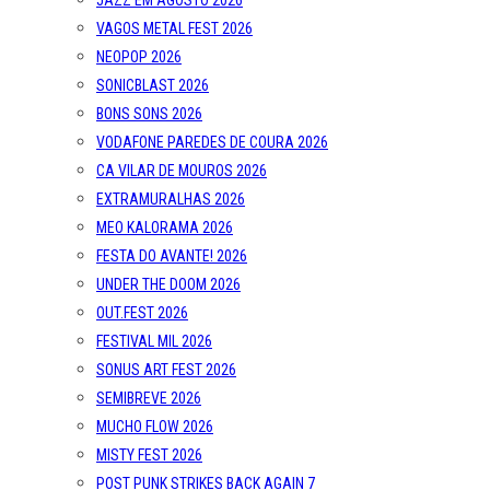
JAZZ EM AGOSTO 2026
VAGOS METAL FEST 2026
NEOPOP 2026
SONICBLAST 2026
BONS SONS 2026
VODAFONE PAREDES DE COURA 2026
CA VILAR DE MOUROS 2026
EXTRAMURALHAS 2026
MEO KALORAMA 2026
FESTA DO AVANTE! 2026
UNDER THE DOOM 2026
OUT.FEST 2026
FESTIVAL MIL 2026
SONUS ART FEST 2026
SEMIBREVE 2026
MUCHO FLOW 2026
MISTY FEST 2026
POST PUNK STRIKES BACK AGAIN 7