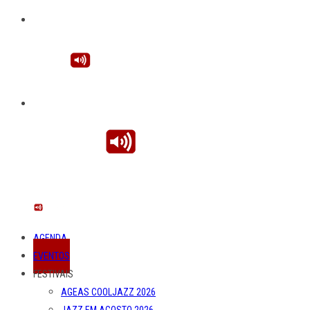
AGENDA
EVENTOS
FESTIVAIS
AGEAS COOLJAZZ 2026