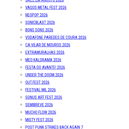
JAZZ EM AGOSTO 2026
VAGOS METAL FEST 2026
NEOPOP 2026
SONICBLAST 2026
BONS SONS 2026
VODAFONE PAREDES DE COURA 2026
CA VILAR DE MOUROS 2026
EXTRAMURALHAS 2026
MEO KALORAMA 2026
FESTA DO AVANTE! 2026
UNDER THE DOOM 2026
OUT.FEST 2026
FESTIVAL MIL 2026
SONUS ART FEST 2026
SEMIBREVE 2026
MUCHO FLOW 2026
MISTY FEST 2026
POST PUNK STRIKES BACK AGAIN 7