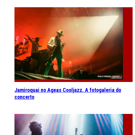
Jamiroquai no Ageas Cooljazz. A fotogaleria do
concerto