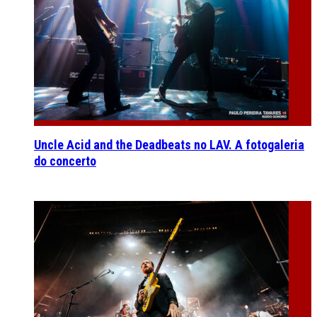
Uncle Acid and the Deadbeats no LAV. A fotogaleria
do concerto