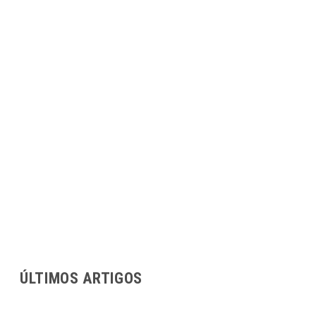
ÚLTIMOS ARTIGOS