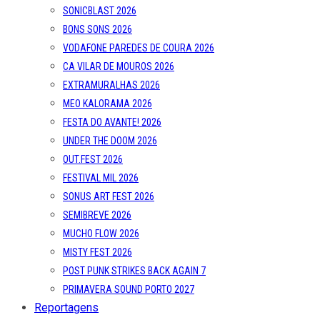
SONICBLAST 2026
BONS SONS 2026
VODAFONE PAREDES DE COURA 2026
CA VILAR DE MOUROS 2026
EXTRAMURALHAS 2026
MEO KALORAMA 2026
FESTA DO AVANTE! 2026
UNDER THE DOOM 2026
OUT.FEST 2026
FESTIVAL MIL 2026
SONUS ART FEST 2026
SEMIBREVE 2026
MUCHO FLOW 2026
MISTY FEST 2026
POST PUNK STRIKES BACK AGAIN 7
PRIMAVERA SOUND PORTO 2027
Reportagens