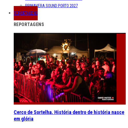
PRIMAVERA SOUND PORTO 2027
REPORTAGENS
REPORTAGENS
Cerco de Sortelha. História dentro de história nasce
em glória