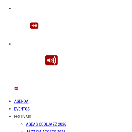
AGENDA
EVENTOS
FESTIVAIS
AGEAS COOLJAZZ 2026