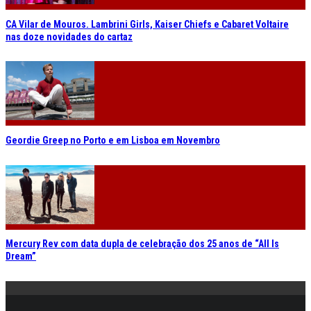
CA Vilar de Mouros. Lambrini Girls, Kaiser Chiefs e Cabaret Voltaire
nas doze novidades do cartaz
Geordie Greep no Porto e em Lisboa em Novembro
Mercury Rev com data dupla de celebração dos 25 anos de “All Is
Dream”