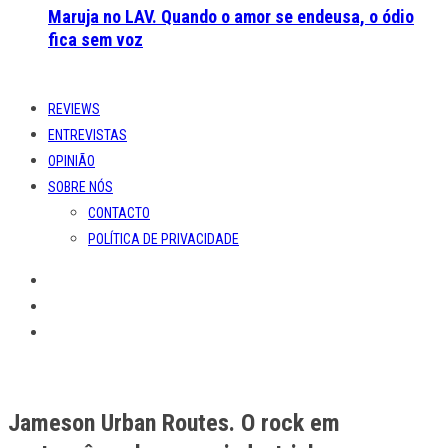
Maruja no LAV. Quando o amor se endeusa, o ódio
fica sem voz
REVIEWS
ENTREVISTAS
OPINIÃO
SOBRE NÓS
CONTACTO
POLÍTICA DE PRIVACIDADE
Jameson Urban Routes. O rock em