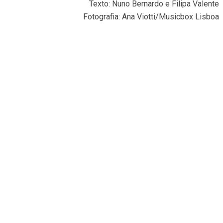
Texto: Nuno Bernardo e Filipa Valente
Fotografia: Ana Viotti/Musicbox Lisboa