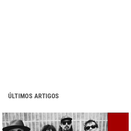
ÚLTIMOS ARTIGOS