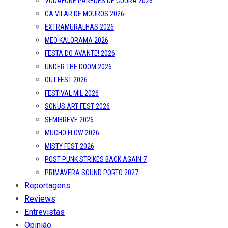
VODAFONE PAREDES DE COURA 2026
CA VILAR DE MOUROS 2026
EXTRAMURALHAS 2026
MEO KALORAMA 2026
FESTA DO AVANTE! 2026
UNDER THE DOOM 2026
OUT.FEST 2026
FESTIVAL MIL 2026
SONUS ART FEST 2026
SEMIBREVE 2026
MUCHO FLOW 2026
MISTY FEST 2026
POST PUNK STRIKES BACK AGAIN 7
PRIMAVERA SOUND PORTO 2027
Reportagens
Reviews
Entrevistas
Opinião