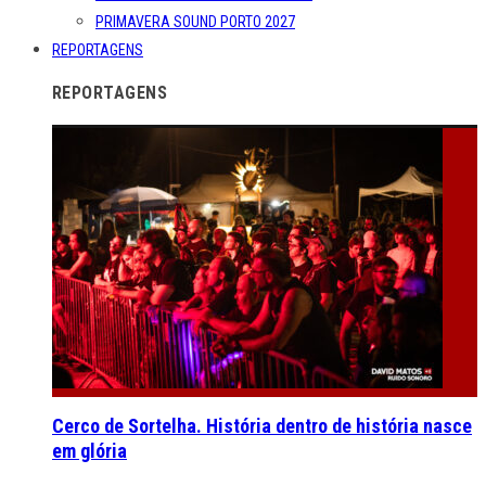
PRIMAVERA SOUND PORTO 2027
REPORTAGENS
REPORTAGENS
Cerco de Sortelha. História dentro de história nasce
em glória