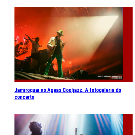
Jamiroquai no Ageas Cooljazz. A fotogaleria do
concerto