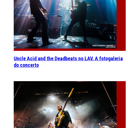
Uncle Acid and the Deadbeats no LAV. A fotogaleria
do concerto