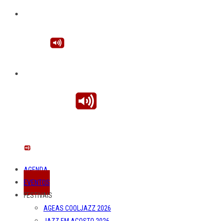
AGENDA
EVENTOS
FESTIVAIS
AGEAS COOLJAZZ 2026