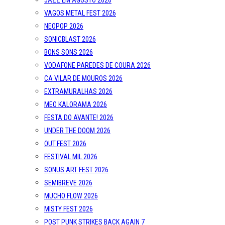
JAZZ EM AGOSTO 2026
VAGOS METAL FEST 2026
NEOPOP 2026
SONICBLAST 2026
BONS SONS 2026
VODAFONE PAREDES DE COURA 2026
CA VILAR DE MOUROS 2026
EXTRAMURALHAS 2026
MEO KALORAMA 2026
FESTA DO AVANTE! 2026
UNDER THE DOOM 2026
OUT.FEST 2026
FESTIVAL MIL 2026
SONUS ART FEST 2026
SEMIBREVE 2026
MUCHO FLOW 2026
MISTY FEST 2026
POST PUNK STRIKES BACK AGAIN 7