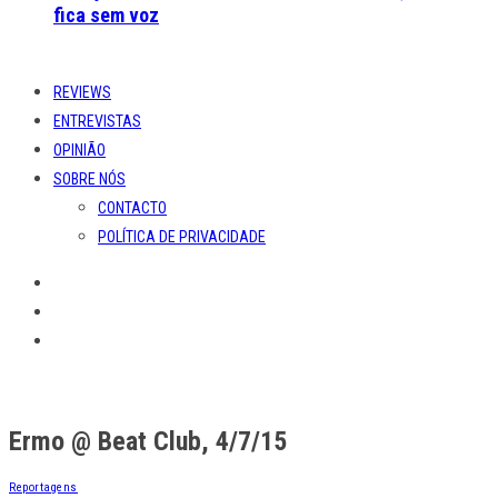
fica sem voz
REVIEWS
ENTREVISTAS
OPINIÃO
SOBRE NÓS
CONTACTO
POLÍTICA DE PRIVACIDADE
Ermo @ Beat Club, 4/7/15
Reportagens