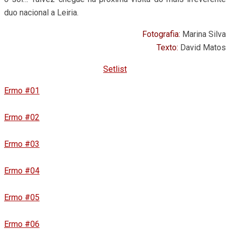
duo nacional a Leiria.
Fotografia:
Marina Silva
Texto:
David Matos
Setlist
Ermo #01
Ermo #02
Ermo #03
Ermo #04
Ermo #05
Ermo #06