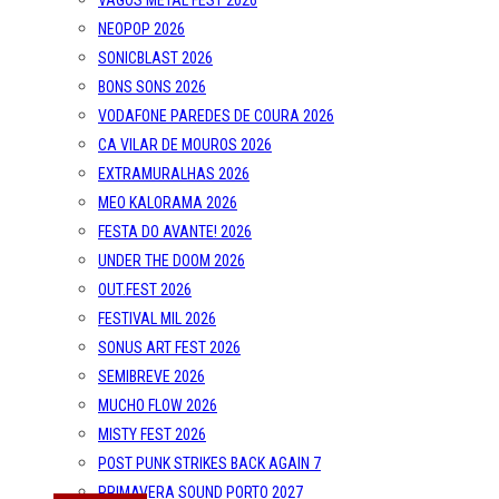
VAGOS METAL FEST 2026
NEOPOP 2026
SONICBLAST 2026
BONS SONS 2026
VODAFONE PAREDES DE COURA 2026
CA VILAR DE MOUROS 2026
EXTRAMURALHAS 2026
MEO KALORAMA 2026
FESTA DO AVANTE! 2026
UNDER THE DOOM 2026
OUT.FEST 2026
FESTIVAL MIL 2026
SONUS ART FEST 2026
SEMIBREVE 2026
MUCHO FLOW 2026
MISTY FEST 2026
POST PUNK STRIKES BACK AGAIN 7
PRIMAVERA SOUND PORTO 2027