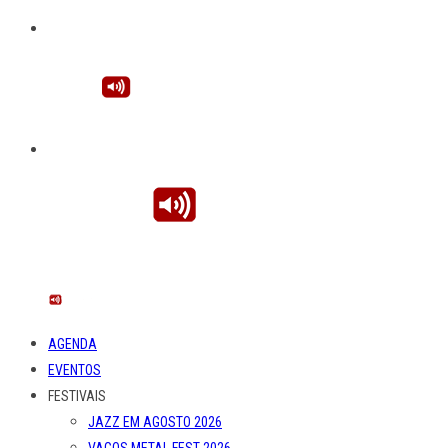
AGENDA
EVENTOS
FESTIVAIS
JAZZ EM AGOSTO 2026