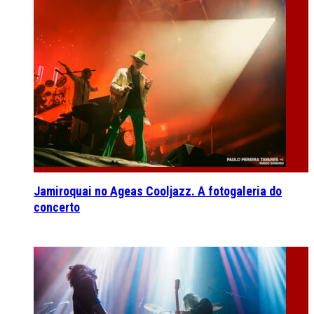
Jamiroquai no Ageas Cooljazz. A fotogaleria do
concerto