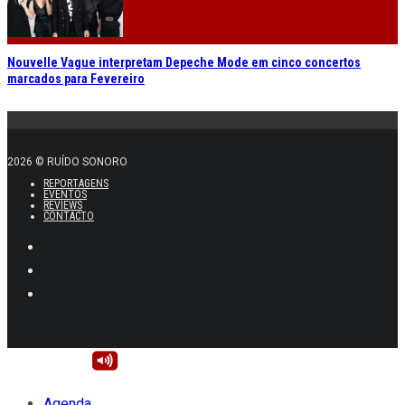
Nouvelle Vague interpretam Depeche Mode em cinco concertos
marcados para Fevereiro
2026 © RUÍDO SONORO
REPORTAGENS
EVENTOS
REVIEWS
CONTACTO
Agenda