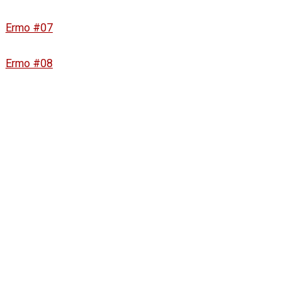
Ermo #07
Ermo #08