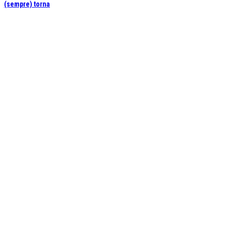
(sempre) torna