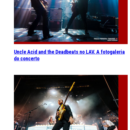
Uncle Acid and the Deadbeats no LAV. A fotogaleria
do concerto