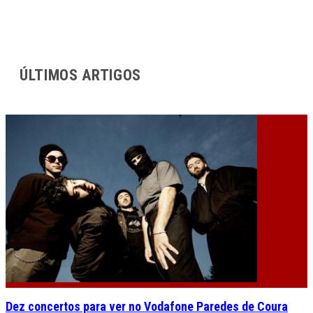
ÚLTIMOS ARTIGOS
Dez concertos para ver no Vodafone Paredes de Coura