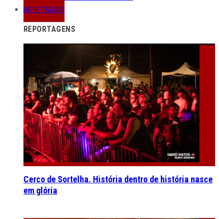
REPORTAGENS
REPORTAGENS
Cerco de Sortelha. História dentro de história nasce
em glória