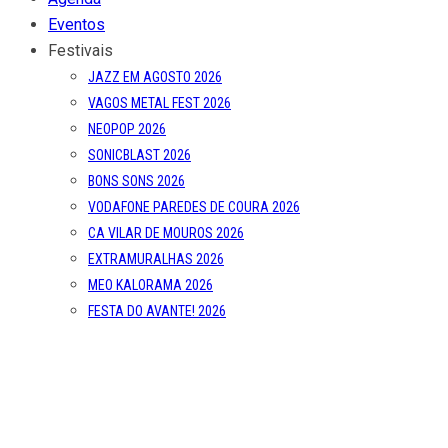
Eventos
Festivais
JAZZ EM AGOSTO 2026
VAGOS METAL FEST 2026
NEOPOP 2026
SONICBLAST 2026
BONS SONS 2026
VODAFONE PAREDES DE COURA 2026
CA VILAR DE MOUROS 2026
EXTRAMURALHAS 2026
MEO KALORAMA 2026
FESTA DO AVANTE! 2026
UNDER THE DOOM 2026
OUT.FEST 2026
FESTIVAL MIL 2026
SONUS ART FEST 2026
SEMIBREVE 2026