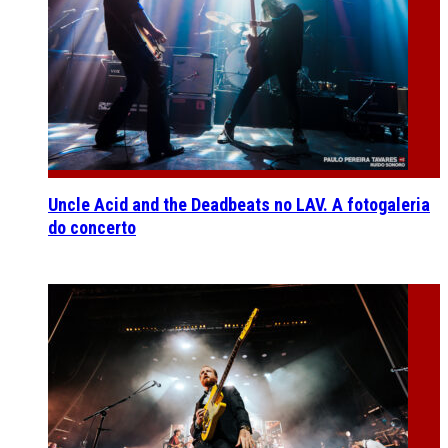
Uncle Acid and the Deadbeats no LAV. A fotogaleria
do concerto