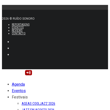
2026 © RUÍDO SONORO
REPORTAGENS
EVENTOS
REVIEWS
CONTACTO
Agenda
Eventos
Festivais
AGEAS COOLJAZZ 2026
JAZZ EM AGOSTO 2026