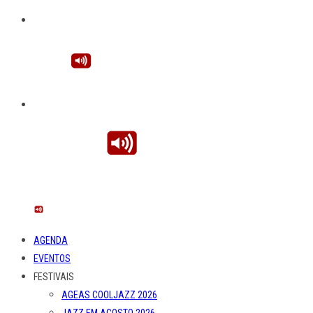
AGENDA
EVENTOS
FESTIVAIS
AGEAS COOLJAZZ 2026