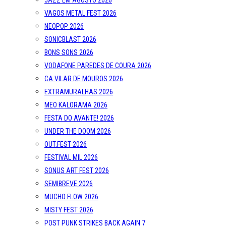
JAZZ EM AGOSTO 2026
VAGOS METAL FEST 2026
NEOPOP 2026
SONICBLAST 2026
BONS SONS 2026
VODAFONE PAREDES DE COURA 2026
CA VILAR DE MOUROS 2026
EXTRAMURALHAS 2026
MEO KALORAMA 2026
FESTA DO AVANTE! 2026
UNDER THE DOOM 2026
OUT.FEST 2026
FESTIVAL MIL 2026
SONUS ART FEST 2026
SEMIBREVE 2026
MUCHO FLOW 2026
MISTY FEST 2026
POST PUNK STRIKES BACK AGAIN 7