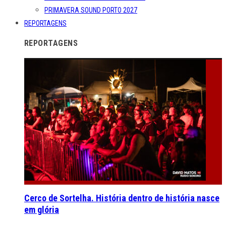
PRIMAVERA SOUND PORTO 2027
REPORTAGENS
REPORTAGENS
Cerco de Sortelha. História dentro de história nasce
em glória