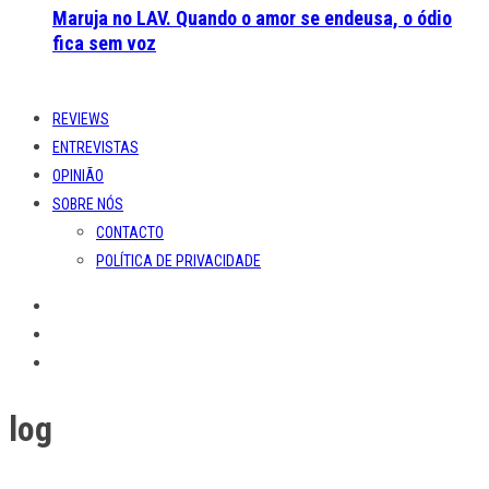
Maruja no LAV. Quando o amor se endeusa, o ódio
fica sem voz
REVIEWS
ENTREVISTAS
OPINIÃO
SOBRE NÓS
CONTACTO
POLÍTICA DE PRIVACIDADE
log