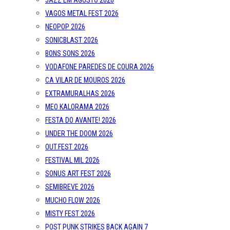
VAGOS METAL FEST 2026
NEOPOP 2026
SONICBLAST 2026
BONS SONS 2026
VODAFONE PAREDES DE COURA 2026
CA VILAR DE MOUROS 2026
EXTRAMURALHAS 2026
MEO KALORAMA 2026
FESTA DO AVANTE! 2026
UNDER THE DOOM 2026
OUT.FEST 2026
FESTIVAL MIL 2026
SONUS ART FEST 2026
SEMIBREVE 2026
MUCHO FLOW 2026
MISTY FEST 2026
POST PUNK STRIKES BACK AGAIN 7