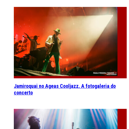
Jamiroquai no Ageas Cooljazz. A fotogaleria do
concerto