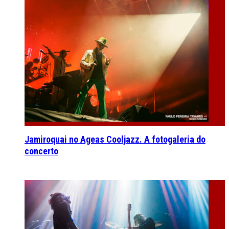
Jamiroquai no Ageas Cooljazz. A fotogaleria do
concerto