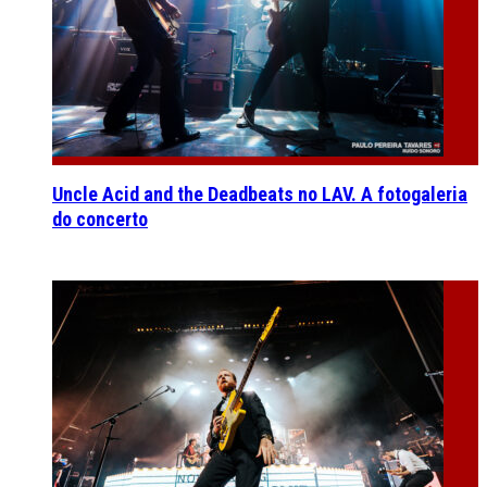
Uncle Acid and the Deadbeats no LAV. A fotogaleria
do concerto