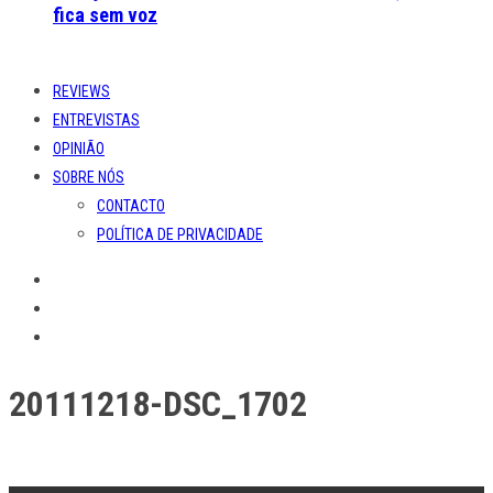
fica sem voz
REVIEWS
ENTREVISTAS
OPINIÃO
SOBRE NÓS
CONTACTO
POLÍTICA DE PRIVACIDADE
20111218-DSC_1702