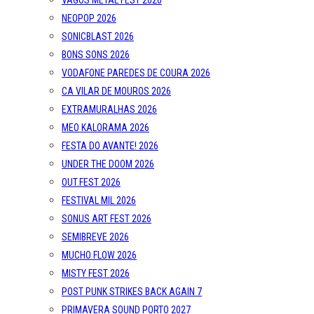
VAGOS METAL FEST 2026
NEOPOP 2026
SONICBLAST 2026
BONS SONS 2026
VODAFONE PAREDES DE COURA 2026
CA VILAR DE MOUROS 2026
EXTRAMURALHAS 2026
MEO KALORAMA 2026
FESTA DO AVANTE! 2026
UNDER THE DOOM 2026
OUT.FEST 2026
FESTIVAL MIL 2026
SONUS ART FEST 2026
SEMIBREVE 2026
MUCHO FLOW 2026
MISTY FEST 2026
POST PUNK STRIKES BACK AGAIN 7
PRIMAVERA SOUND PORTO 2027