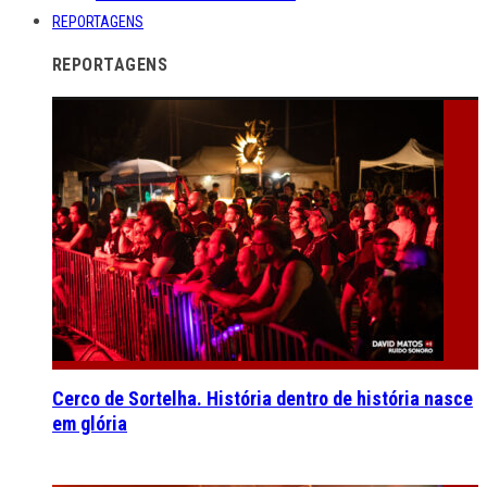
REPORTAGENS
REPORTAGENS
Cerco de Sortelha. História dentro de história nasce
em glória