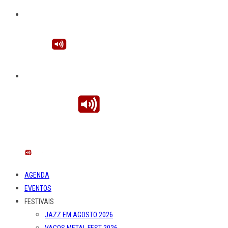
AGENDA
EVENTOS
FESTIVAIS
JAZZ EM AGOSTO 2026