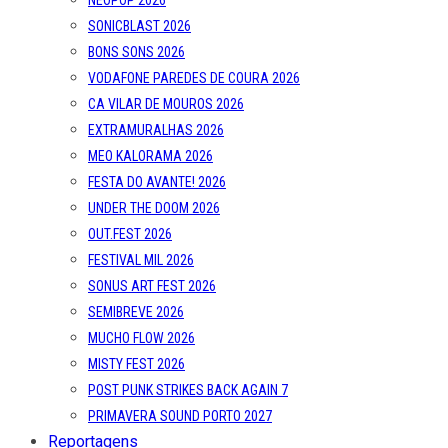
SONICBLAST 2026
BONS SONS 2026
VODAFONE PAREDES DE COURA 2026
CA VILAR DE MOUROS 2026
EXTRAMURALHAS 2026
MEO KALORAMA 2026
FESTA DO AVANTE! 2026
UNDER THE DOOM 2026
OUT.FEST 2026
FESTIVAL MIL 2026
SONUS ART FEST 2026
SEMIBREVE 2026
MUCHO FLOW 2026
MISTY FEST 2026
POST PUNK STRIKES BACK AGAIN 7
PRIMAVERA SOUND PORTO 2027
Reportagens