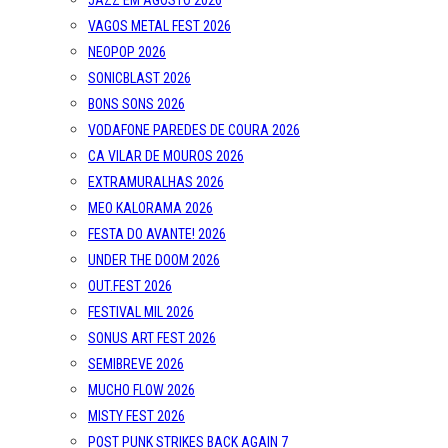
JAZZ EM AGOSTO 2026
VAGOS METAL FEST 2026
NEOPOP 2026
SONICBLAST 2026
BONS SONS 2026
VODAFONE PAREDES DE COURA 2026
CA VILAR DE MOUROS 2026
EXTRAMURALHAS 2026
MEO KALORAMA 2026
FESTA DO AVANTE! 2026
UNDER THE DOOM 2026
OUT.FEST 2026
FESTIVAL MIL 2026
SONUS ART FEST 2026
SEMIBREVE 2026
MUCHO FLOW 2026
MISTY FEST 2026
POST PUNK STRIKES BACK AGAIN 7