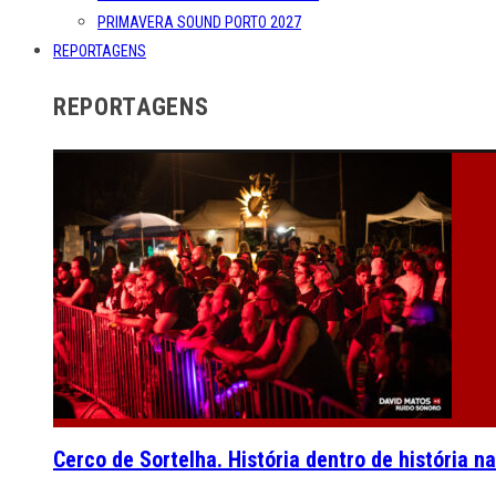
PRIMAVERA SOUND PORTO 2027
REPORTAGENS
REPORTAGENS
Cerco de Sortelha. História dentro de história n