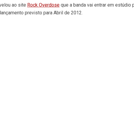
evelou ao site
Rock Overdose
que a banda vai entrar em estúdio 
lançamento previsto para Abril de 2012.