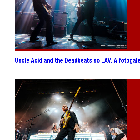
Uncle Acid and the Deadbeats no LAV. A fotogal