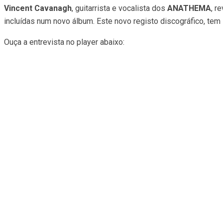
Vincent Cavanagh
, guitarrista e vocalista dos
ANATHEMA
, r
incluídas num novo álbum. Este novo registo discográfico, tem 
Ouça a entrevista no player abaixo: