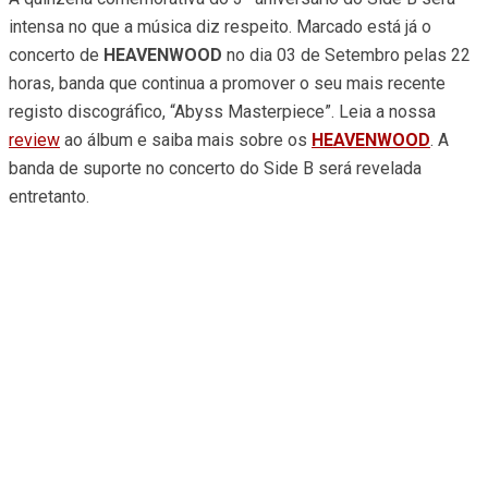
intensa no que a música diz respeito. Marcado está já o
concerto de
HEAVENWOOD
no dia 03 de Setembro pelas 22
horas, banda que continua a promover o seu mais recente
registo discográfico, “Abyss Masterpiece”. Leia a nossa
review
ao álbum e saiba mais sobre os
HEAVENWOOD
. A
banda de suporte no concerto do Side B será revelada
entretanto.