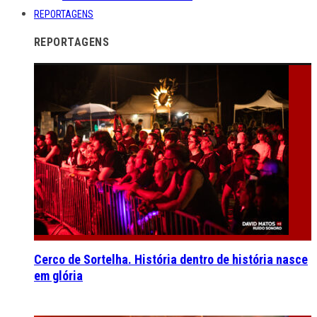
REPORTAGENS
REPORTAGENS
Cerco de Sortelha. História dentro de história nasce
em glória