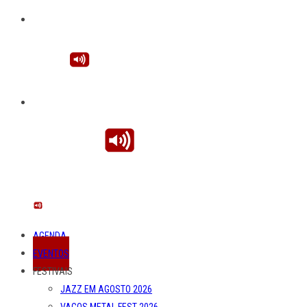
AGENDA
EVENTOS
FESTIVAIS
JAZZ EM AGOSTO 2026