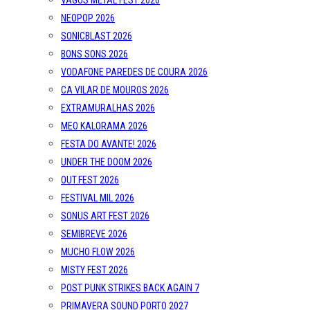
VAGOS METAL FEST 2026
NEOPOP 2026
SONICBLAST 2026
BONS SONS 2026
VODAFONE PAREDES DE COURA 2026
CA VILAR DE MOUROS 2026
EXTRAMURALHAS 2026
MEO KALORAMA 2026
FESTA DO AVANTE! 2026
UNDER THE DOOM 2026
OUT.FEST 2026
FESTIVAL MIL 2026
SONUS ART FEST 2026
SEMIBREVE 2026
MUCHO FLOW 2026
MISTY FEST 2026
POST PUNK STRIKES BACK AGAIN 7
PRIMAVERA SOUND PORTO 2027