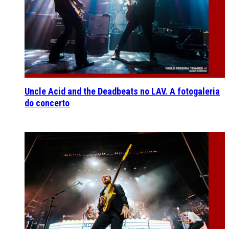
Uncle Acid and the Deadbeats no LAV. A fotogaleria
do concerto