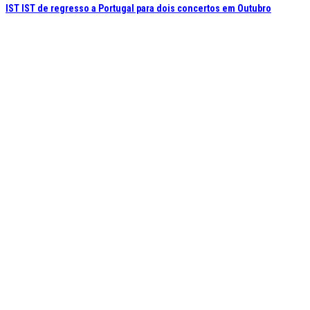
IST IST de regresso a Portugal para dois concertos em Outubro