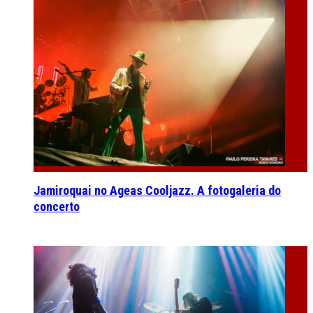
Jamiroquai no Ageas Cooljazz. A fotogaleria do
concerto