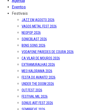
Agenda
Eventos
Festivais
JAZZ EM AGOSTO 2026
VAGOS METAL FEST 2026
NEOPOP 2026
SONICBLAST 2026
BONS SONS 2026
VODAFONE PAREDES DE COURA 2026
CA VILAR DE MOUROS 2026
EXTRAMURALHAS 2026
MEO KALORAMA 2026
FESTA DO AVANTE! 2026
UNDER THE DOOM 2026
OUT.FEST 2026
FESTIVAL MIL 2026
SONUS ART FEST 2026
SEMIBREVE 2026