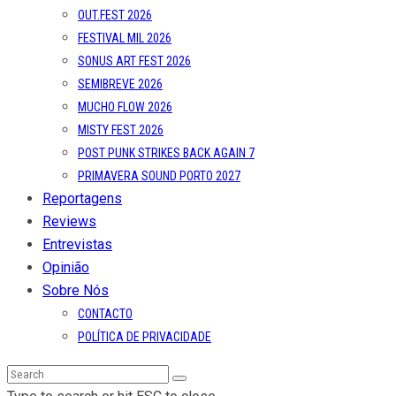
OUT.FEST 2026
FESTIVAL MIL 2026
SONUS ART FEST 2026
SEMIBREVE 2026
MUCHO FLOW 2026
MISTY FEST 2026
POST PUNK STRIKES BACK AGAIN 7
PRIMAVERA SOUND PORTO 2027
Reportagens
Reviews
Entrevistas
Opinião
Sobre Nós
CONTACTO
POLÍTICA DE PRIVACIDADE