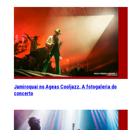
Jamiroquai no Ageas Cooljazz. A fotogaleria do
concerto