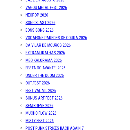
JAZZ EM AGOSTO 2026
VAGOS METAL FEST 2026
NEOPOP 2026
SONICBLAST 2026
BONS SONS 2026
VODAFONE PAREDES DE COURA 2026
CA VILAR DE MOUROS 2026
EXTRAMURALHAS 2026
MEO KALORAMA 2026
FESTA DO AVANTE! 2026
UNDER THE DOOM 2026
OUT.FEST 2026
FESTIVAL MIL 2026
SONUS ART FEST 2026
SEMIBREVE 2026
MUCHO FLOW 2026
MISTY FEST 2026
POST PUNK STRIKES BACK AGAIN 7