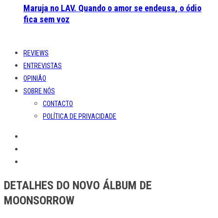
Maruja no LAV. Quando o amor se endeusa, o ódio
fica sem voz
REVIEWS
ENTREVISTAS
OPINIÃO
SOBRE NÓS
CONTACTO
POLÍTICA DE PRIVACIDADE
DETALHES DO NOVO ÁLBUM DE
MOONSORROW