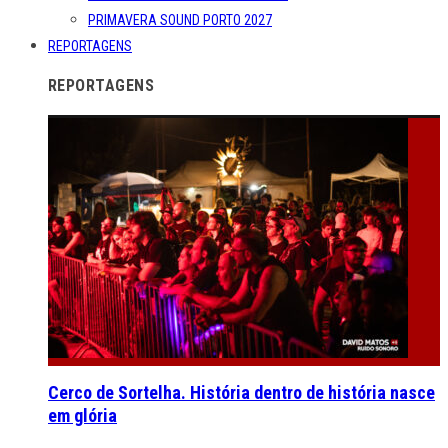
PRIMAVERA SOUND PORTO 2027
REPORTAGENS
REPORTAGENS
Cerco de Sortelha. História dentro de história nasce
em glória