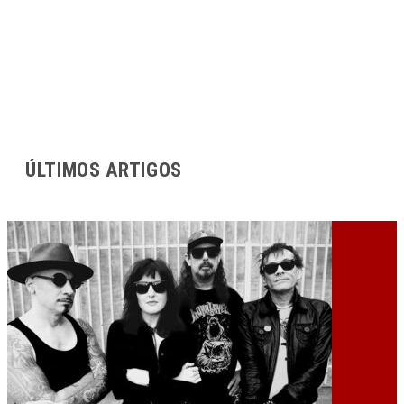
ÚLTIMOS ARTIGOS