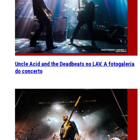
Uncle Acid and the Deadbeats no LAV. A fotogaleria
do concerto