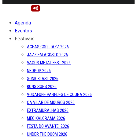
Agenda
Eventos
Festivais
AGEAS COOLJAZZ 2026
JAZZ EM AGOSTO 2026
VAGOS METAL FEST 2026
NEOPOP 2026
SONICBLAST 2026
BONS SONS 2026
VODAFONE PAREDES DE COURA 2026
CA VILAR DE MOUROS 2026
EXTRAMURALHAS 2026
MEO KALORAMA 2026
FESTA DO AVANTE! 2026
UNDER THE DOOM 2026