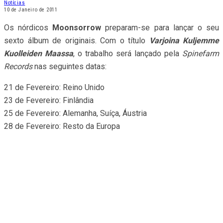
Notícias
10 de Janeiro de 2011
Os nórdicos
Moonsorrow
preparam-se para lançar o seu
sexto álbum de originais. Com o título
Varjoina Kuljemme
Kuolleiden Maassa
, o trabalho será lançado pela
Spinefarm
Records
nas seguintes datas:
21 de Fevereiro: Reino Unido
23 de Fevereiro: Finlândia
25 de Fevereiro: Alemanha, Suíça, Áustria
28 de Fevereiro: Resto da Europa