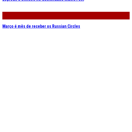
Março é mês de receber os Russian Circles