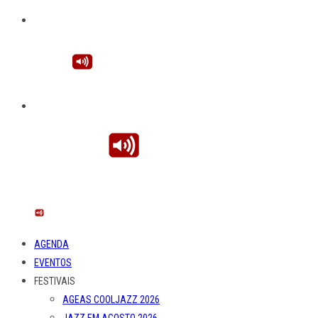
AGENDA
EVENTOS
FESTIVAIS
AGEAS COOLJAZZ 2026